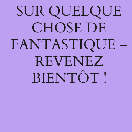
SUR QUELQUE
CHOSE DE
FANTASTIQUE –
REVENEZ
BIENTÔT !