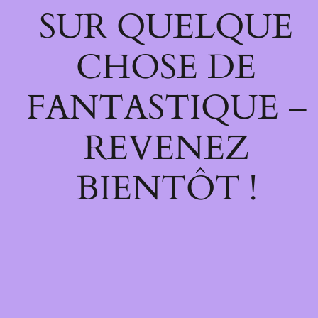
SUR QUELQUE
CHOSE DE
FANTASTIQUE –
REVENEZ
BIENTÔT !