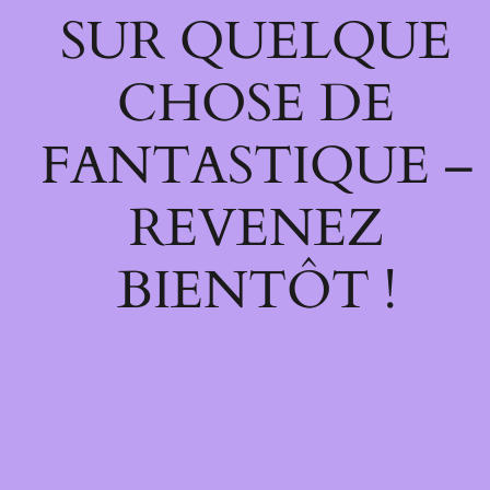
SUR QUELQUE
CHOSE DE
FANTASTIQUE –
REVENEZ
BIENTÔT !